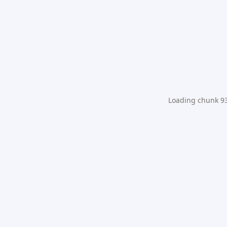
Loading chunk 931