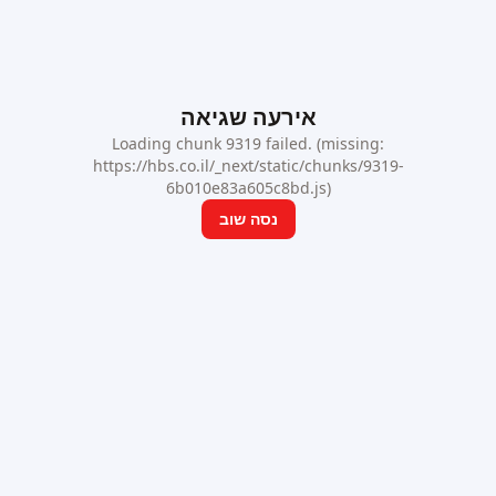
אירעה שגיאה
Loading chunk 9319 failed. (missing:
https://hbs.co.il/_next/static/chunks/9319-
6b010e83a605c8bd.js)
נסה שוב