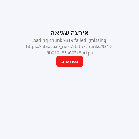
אירעה שגיאה
Loading chunk 9319 failed. (missing:
https://hbs.co.il/_next/static/chunks/9319-
6b010e83a605c8bd.js)
נסה שוב