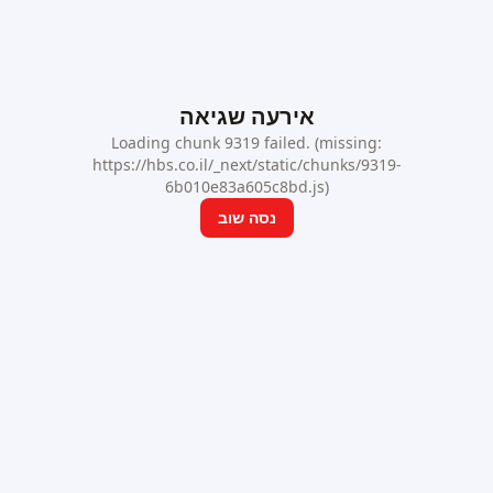
אירעה שגיאה
Loading chunk 9319 failed. (missing:
https://hbs.co.il/_next/static/chunks/9319-
6b010e83a605c8bd.js)
נסה שוב