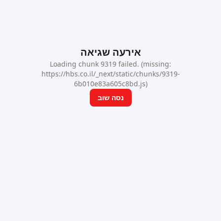
אירעה שגיאה
Loading chunk 9319 failed. (missing:
https://hbs.co.il/_next/static/chunks/9319-
6b010e83a605c8bd.js)
נסה שוב