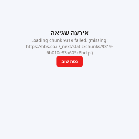
אירעה שגיאה
Loading chunk 9319 failed. (missing:
https://hbs.co.il/_next/static/chunks/9319-
6b010e83a605c8bd.js)
נסה שוב