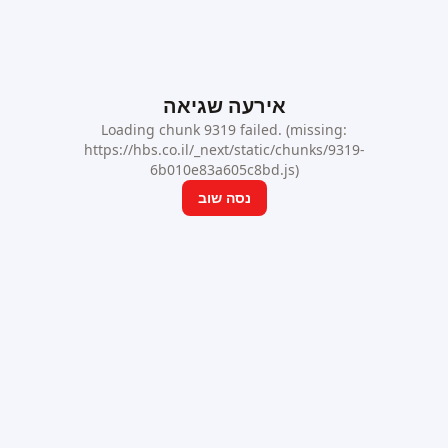
אירעה שגיאה
Loading chunk 9319 failed. (missing:
https://hbs.co.il/_next/static/chunks/9319-
6b010e83a605c8bd.js)
נסה שוב