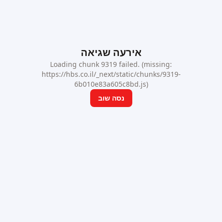
אירעה שגיאה
Loading chunk 9319 failed. (missing:
https://hbs.co.il/_next/static/chunks/9319-
6b010e83a605c8bd.js)
נסה שוב