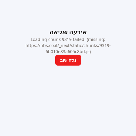
אירעה שגיאה
Loading chunk 9319 failed. (missing:
https://hbs.co.il/_next/static/chunks/9319-
6b010e83a605c8bd.js)
נסה שוב