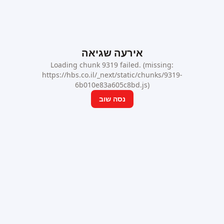
אירעה שגיאה
Loading chunk 9319 failed. (missing:
https://hbs.co.il/_next/static/chunks/9319-
6b010e83a605c8bd.js)
נסה שוב