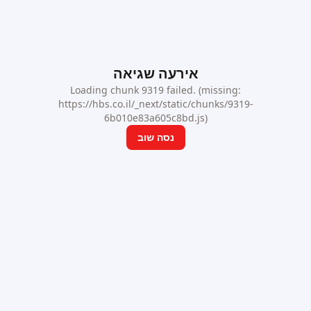
אירעה שגיאה
Loading chunk 9319 failed. (missing:
https://hbs.co.il/_next/static/chunks/9319-
6b010e83a605c8bd.js)
נסה שוב