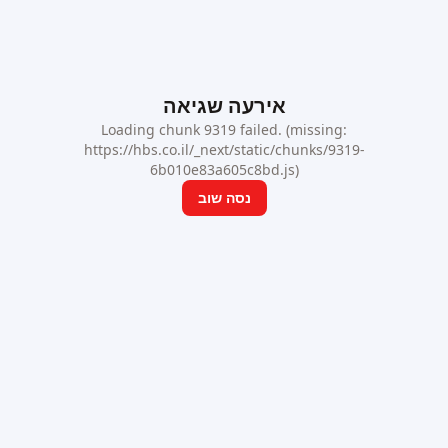
אירעה שגיאה
Loading chunk 9319 failed. (missing:
https://hbs.co.il/_next/static/chunks/9319-
6b010e83a605c8bd.js)
נסה שוב