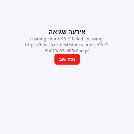
אירעה שגיאה
Loading chunk 9319 failed. (missing:
https://hbs.co.il/_next/static/chunks/9319-
6b010e83a605c8bd.js)
נסה שוב