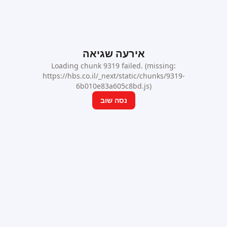
אירעה שגיאה
Loading chunk 9319 failed. (missing:
https://hbs.co.il/_next/static/chunks/9319-
6b010e83a605c8bd.js)
נסה שוב