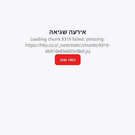
אירעה שגיאה
Loading chunk 9319 failed. (missing:
https://hbs.co.il/_next/static/chunks/9319-
6b010e83a605c8bd.js)
נסה שוב