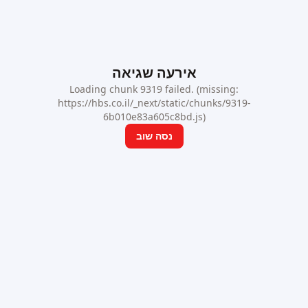
אירעה שגיאה
Loading chunk 9319 failed. (missing:
https://hbs.co.il/_next/static/chunks/9319-
6b010e83a605c8bd.js)
נסה שוב