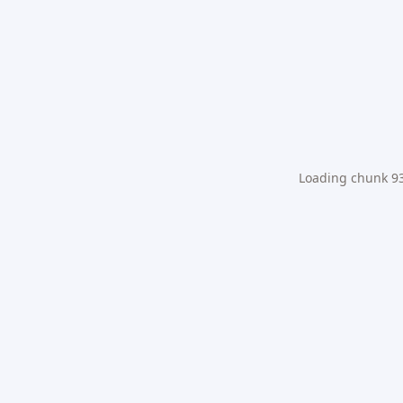
Loading chunk 931