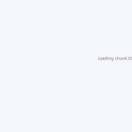
Loading chunk 931