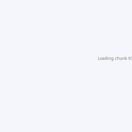
Loading chunk 931