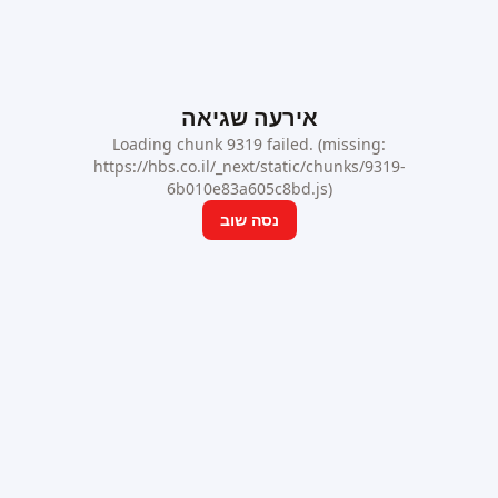
אירעה שגיאה
Loading chunk 9319 failed. (missing:
https://hbs.co.il/_next/static/chunks/9319-
6b010e83a605c8bd.js)
נסה שוב