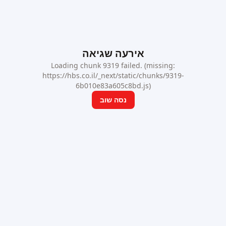
אירעה שגיאה
Loading chunk 9319 failed. (missing:
https://hbs.co.il/_next/static/chunks/9319-
6b010e83a605c8bd.js)
נסה שוב