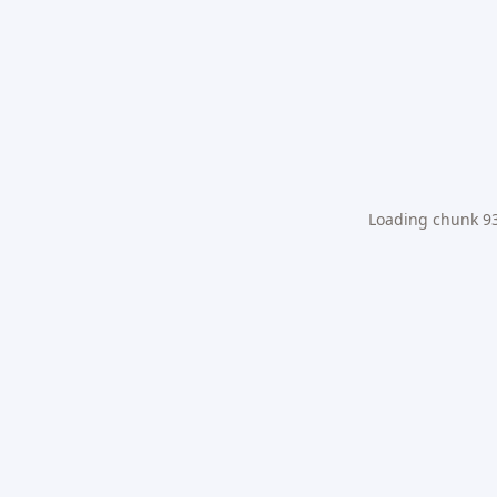
Loading chunk 931