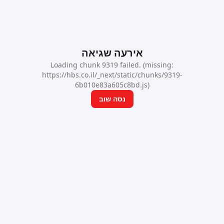
אירעה שגיאה
Loading chunk 9319 failed. (missing:
https://hbs.co.il/_next/static/chunks/9319-
6b010e83a605c8bd.js)
נסה שוב