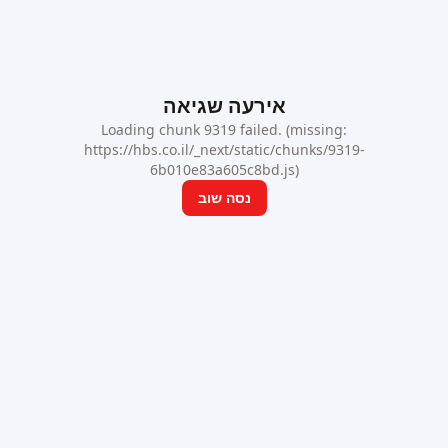
אירעה שגיאה
Loading chunk 9319 failed. (missing:
https://hbs.co.il/_next/static/chunks/9319-
6b010e83a605c8bd.js)
נסה שוב