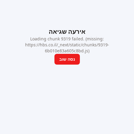
אירעה שגיאה
Loading chunk 9319 failed. (missing:
https://hbs.co.il/_next/static/chunks/9319-
6b010e83a605c8bd.js)
נסה שוב