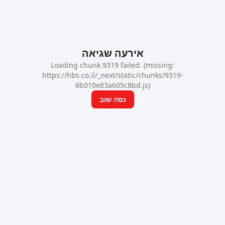
אירעה שגיאה
Loading chunk 9319 failed. (missing:
https://hbs.co.il/_next/static/chunks/9319-
6b010e83a605c8bd.js)
נסה שוב