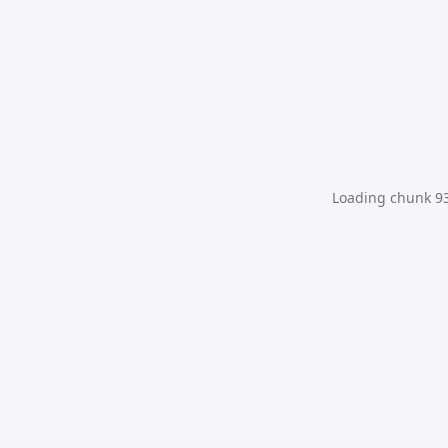
Loading chunk 931