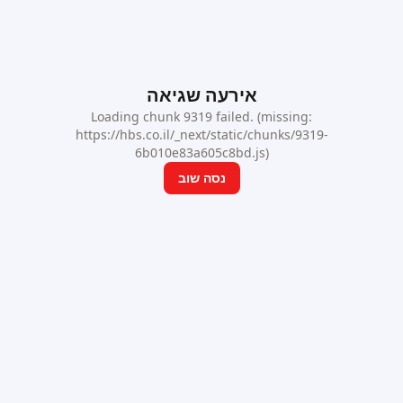
אירעה שגיאה
Loading chunk 9319 failed. (missing:
https://hbs.co.il/_next/static/chunks/9319-
6b010e83a605c8bd.js)
נסה שוב