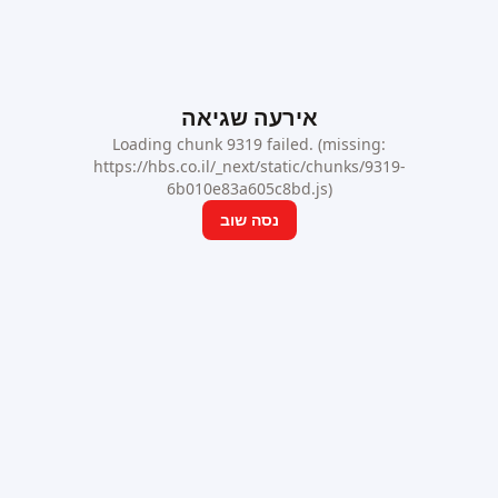
אירעה שגיאה
Loading chunk 9319 failed. (missing:
https://hbs.co.il/_next/static/chunks/9319-
6b010e83a605c8bd.js)
נסה שוב