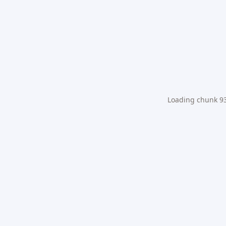
Loading chunk 931