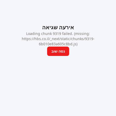
אירעה שגיאה
Loading chunk 9319 failed. (missing:
https://hbs.co.il/_next/static/chunks/9319-
6b010e83a605c8bd.js)
נסה שוב