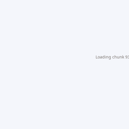
Loading chunk 931