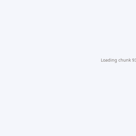
Loading chunk 931