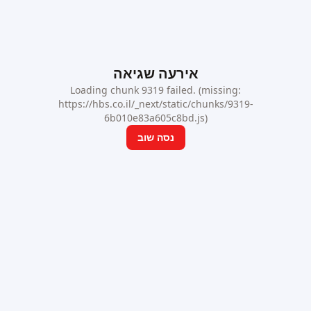
אירעה שגיאה
Loading chunk 9319 failed. (missing:
https://hbs.co.il/_next/static/chunks/9319-
6b010e83a605c8bd.js)
נסה שוב