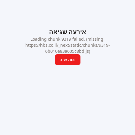
אירעה שגיאה
Loading chunk 9319 failed. (missing:
https://hbs.co.il/_next/static/chunks/9319-
6b010e83a605c8bd.js)
נסה שוב