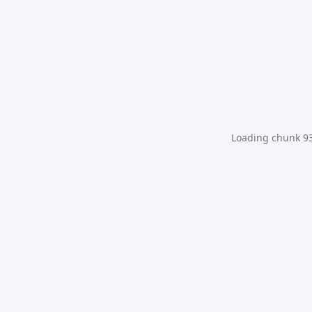
Loading chunk 931