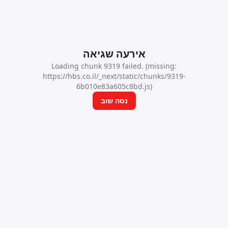
אירעה שגיאה
Loading chunk 9319 failed. (missing:
https://hbs.co.il/_next/static/chunks/9319-
6b010e83a605c8bd.js)
נסה שוב