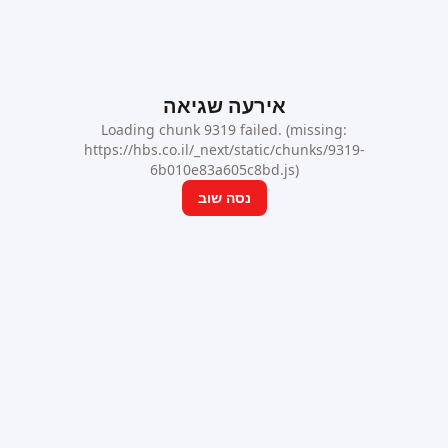
אירעה שגיאה
Loading chunk 9319 failed. (missing:
https://hbs.co.il/_next/static/chunks/9319-
6b010e83a605c8bd.js)
נסה שוב