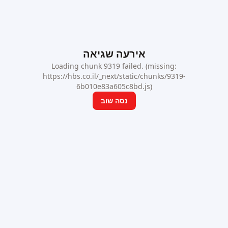
אירעה שגיאה
Loading chunk 9319 failed. (missing:
https://hbs.co.il/_next/static/chunks/9319-
6b010e83a605c8bd.js)
נסה שוב