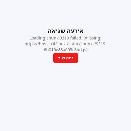
אירעה שגיאה
Loading chunk 9319 failed. (missing:
https://hbs.co.il/_next/static/chunks/9319-
6b010e83a605c8bd.js)
נסה שוב