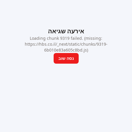
אירעה שגיאה
Loading chunk 9319 failed. (missing:
https://hbs.co.il/_next/static/chunks/9319-
6b010e83a605c8bd.js)
נסה שוב