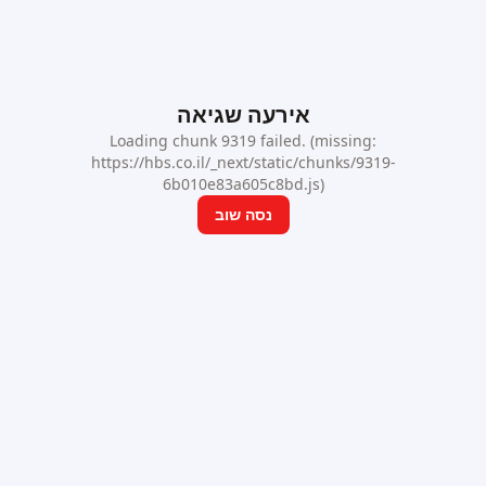
אירעה שגיאה
Loading chunk 9319 failed. (missing:
https://hbs.co.il/_next/static/chunks/9319-
6b010e83a605c8bd.js)
נסה שוב