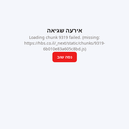
אירעה שגיאה
Loading chunk 9319 failed. (missing:
https://hbs.co.il/_next/static/chunks/9319-
6b010e83a605c8bd.js)
נסה שוב