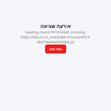
אירעה שגיאה
Loading chunk 9319 failed. (missing:
https://hbs.co.il/_next/static/chunks/9319-
6b010e83a605c8bd.js)
נסה שוב