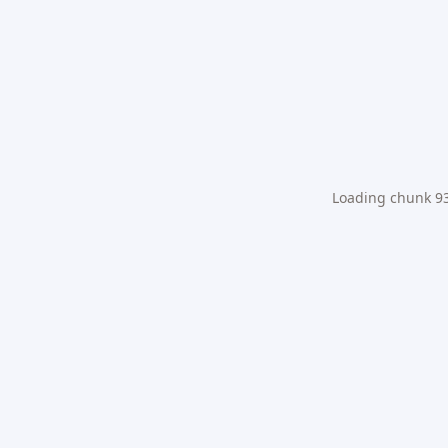
Loading chunk 931