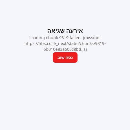
אירעה שגיאה
Loading chunk 9319 failed. (missing:
https://hbs.co.il/_next/static/chunks/9319-
6b010e83a605c8bd.js)
נסה שוב