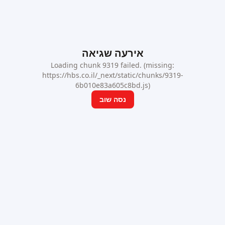
אירעה שגיאה
Loading chunk 9319 failed. (missing:
https://hbs.co.il/_next/static/chunks/9319-
6b010e83a605c8bd.js)
נסה שוב