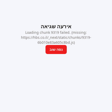
אירעה שגיאה
Loading chunk 9319 failed. (missing:
https://hbs.co.il/_next/static/chunks/9319-
6b010e83a605c8bd.js)
נסה שוב