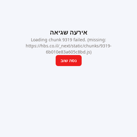
אירעה שגיאה
Loading chunk 9319 failed. (missing:
https://hbs.co.il/_next/static/chunks/9319-
6b010e83a605c8bd.js)
נסה שוב