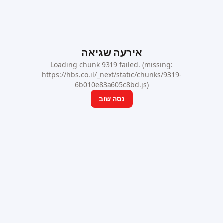
אירעה שגיאה
Loading chunk 9319 failed. (missing:
https://hbs.co.il/_next/static/chunks/9319-
6b010e83a605c8bd.js)
נסה שוב